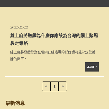
2021-11-12
線上麻將遊戲為什麼你應該為台灣的網上賭場
製定策略
線上麻將遊戲您對互聯網在線賭場的偏好還可能決定您獲
勝的機率。
MORE >
1
最新消息