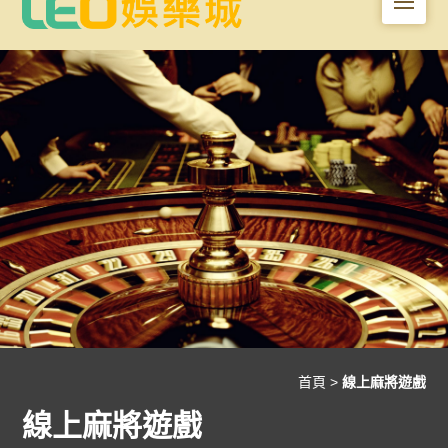
首頁
>
線上麻將遊戲
線上麻將遊戲