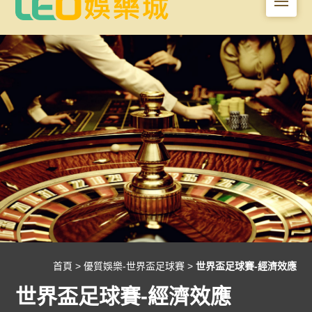
首頁
>
優質娛樂-世界盃足球賽
>
世界盃足球賽-經濟效應
世界盃足球賽-經濟效應