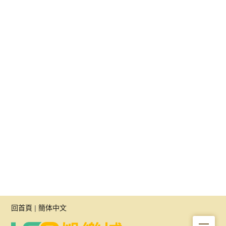
回首頁
|
簡体中文
Me