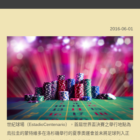
2016-06-01
世紀球場（EstadioCentenario），首屆世界盃決賽之舉行地點為
烏拉圭的蒙特維多在洛杉磯舉行的夏季奧運會並未將足球列入正