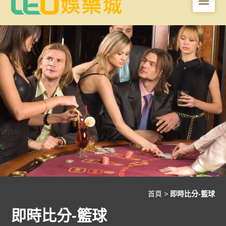
首頁
>
即時比分-籃球
即時比分-籃球