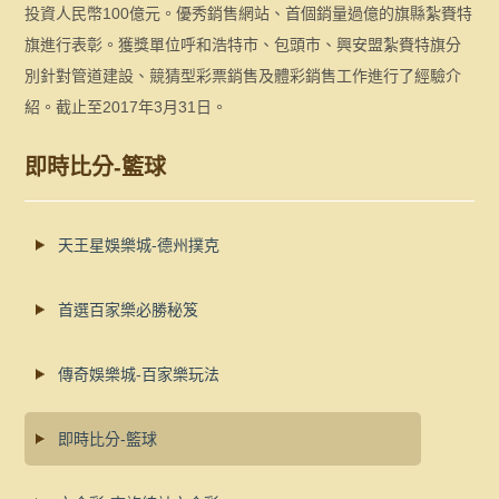
投資人民幣100億元。優秀銷售網站、首個銷量過億的旗縣紮賚特
旗進行表彰。獲獎單位呼和浩特市、包頭市、興安盟紮賚特旗分
別針對管道建設、競猜型彩票銷售及體彩銷售工作進行了經驗介
紹。截止至2017年3月31日。
即時比分-籃球
天王星娛樂城-德州撲克
首選百家樂必勝秘笈
傳奇娛樂城-百家樂玩法
即時比分-籃球